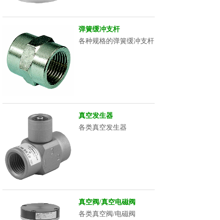
弹簧缓冲支杆
各种规格的弹簧缓冲支杆
真空发生器
各类真空发生器
真空阀/真空电磁阀
各类真空阀/电磁阀