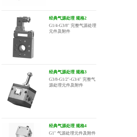
经典气源处理 规格2
G1/4-G3/8'' 完整气源处理
元件及附件
经典气源处理 规格3
G3/8-G1/2''-G3/4'' 完整气
源处理元件及附件
经典气源处理 规格4
G1'' 气源处理元件及附件