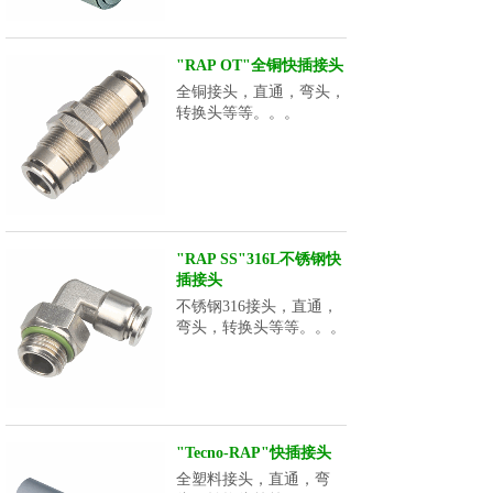
"RAP OT"全铜快插接头
全铜接头，直通，弯头，
转换头等等。。。
"RAP SS"316L不锈钢快
插接头
不锈钢316接头，直通，
弯头，转换头等等。。。
"Tecno-RAP"快插接头
全塑料接头，直通，弯