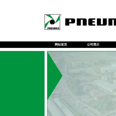
网站首页
公司简介