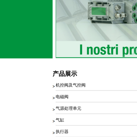
产品展示
机控阀及气控阀
电磁阀
气源处理单元
气缸
执行器