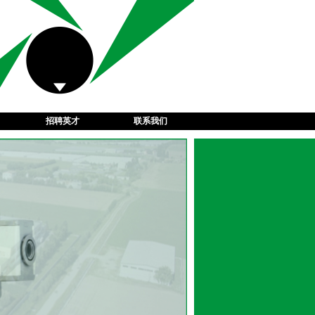
招聘英才
联系我们