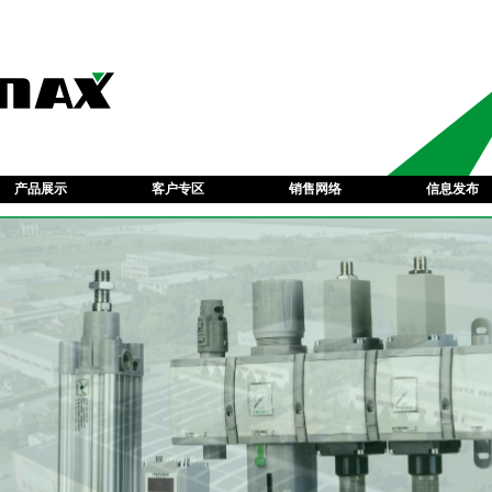
产品展示
客户专区
销售网络
信息发布