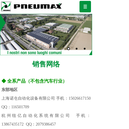
销售网络
◆ 全系产品（不包含汽车行业）
东部地区
上海诺仓自动化设备有限公司 手机：15026617150
QQ：116501709
杭州纽亿自动化系统有限公司 手机：
13867435172 QQ：2079386457