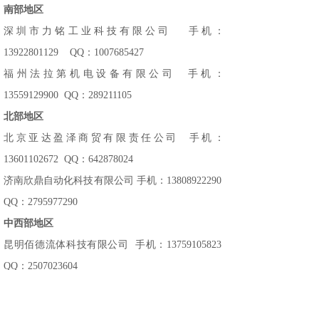
南部地区
深圳市力铭工业科技有限公司 手机：
13922801129 QQ：1007685427
福州法拉第机电设备有限公司 手机：
13559129900 QQ：289211105
北部地区
北京亚达盈泽商贸有限责任公司 手机：
13601102672 QQ：642878024
济南欣鼎自动化科技有限公司
手机：13808922290
QQ：2795977290
中西部地区
昆明佰德流体科技有限公司 手机：13759105823
QQ：2507023604
重庆衍裕机电科技有限公司 手机：18996333903
QQ：10640928