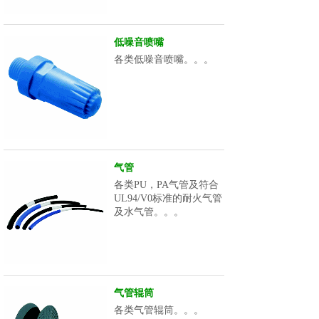
低噪音喷嘴
各类低噪音喷嘴。。。
气管
各类PU，PA气管及符合
UL94/V0标准的耐火气管
及水气管。。。
气管辊筒
各类气管辊筒。。。