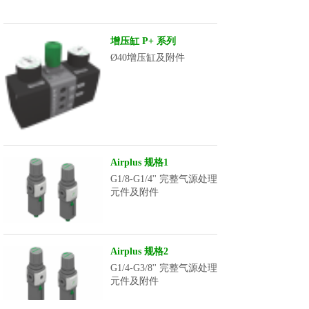
增压缸 P+ 系列
Ø40增压缸及附件
Airplus 规格1
G1/8-G1/4'' 完整气源处理
元件及附件
Airplus 规格2
G1/4-G3/8'' 完整气源处理
元件及附件