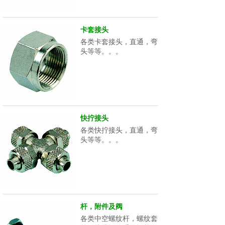
卡套接头
各类卡套接头，直通，弯
头等等。。。
快拧接头
各类快拧接头，直通，弯
头等等。。。
杆，附件及阀
各类中空螺纹杆，螺纹套