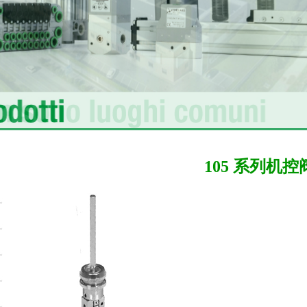
105 系列机控