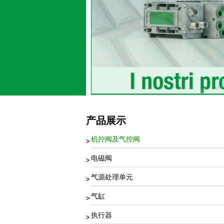
产品展示
机控阀及气控阀
电磁阀
气源处理单元
气缸
执行器