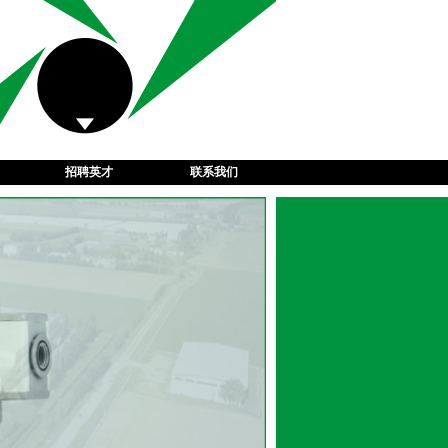
招聘英才
联系我们