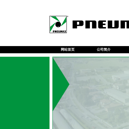
网站首页
公司简介