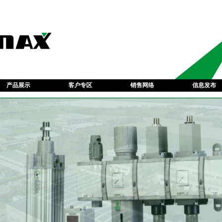
产品展示
客户专区
销售网络
信息发布