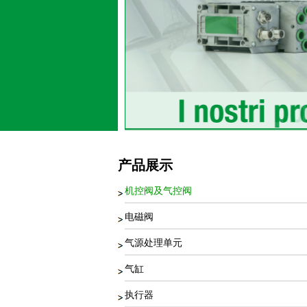
产品展示
机控阀及气控阀
电磁阀
气源处理单元
气缸
执行器