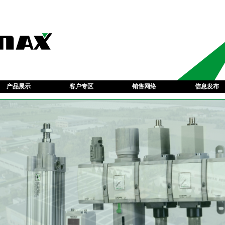
产品展示
客户专区
销售网络
信息发布