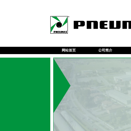
网站首页
公司简介