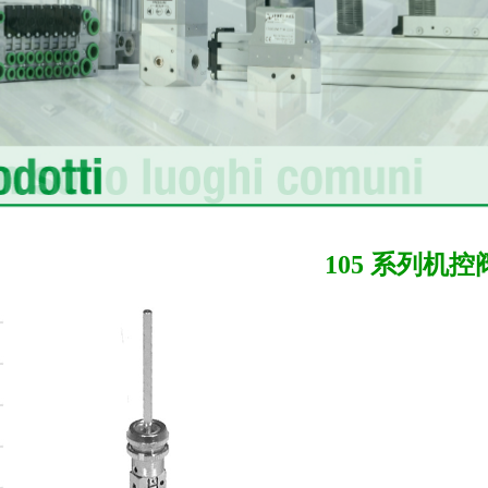
105 系列机控