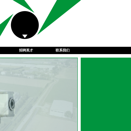
招聘英才
联系我们