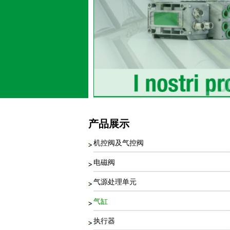
产品展示
机控阀及气控阀
电磁阀
气源处理单元
气缸
执行器