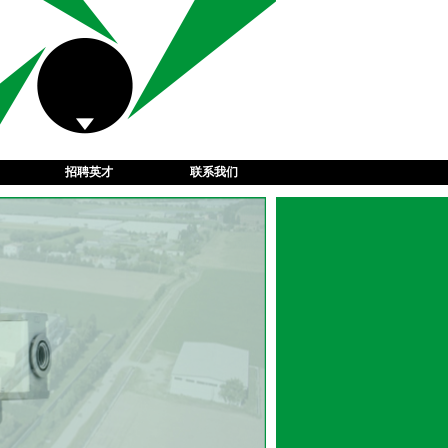
招聘英才
联系我们