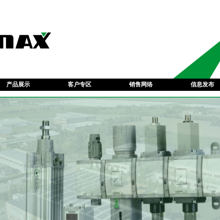
产品展示
客户专区
销售网络
信息发布