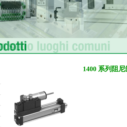
1400 系列阻