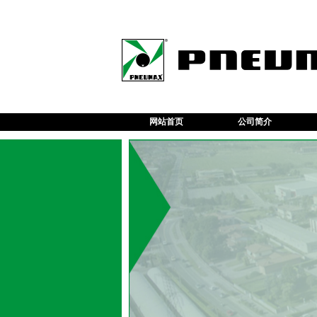
网站首页
公司简介