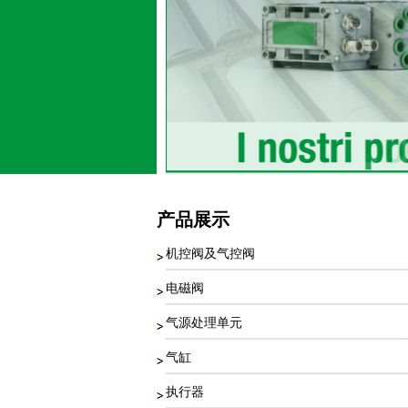
产品展示
机控阀及气控阀
电磁阀
气源处理单元
气缸
执行器