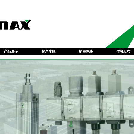
产品展示
客户专区
销售网络
信息发布