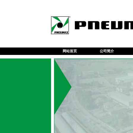
网站首页
公司简介