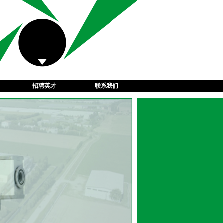
招聘英才
联系我们