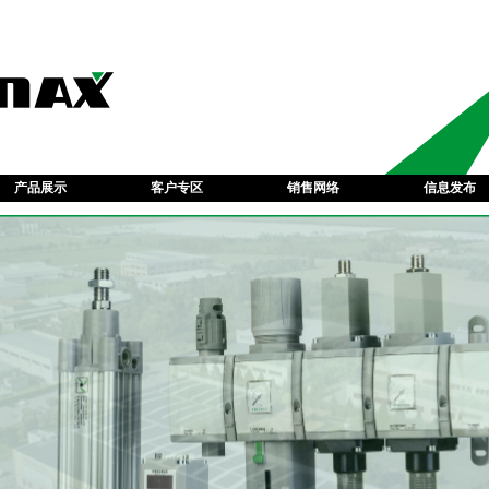
产品展示
客户专区
销售网络
信息发布