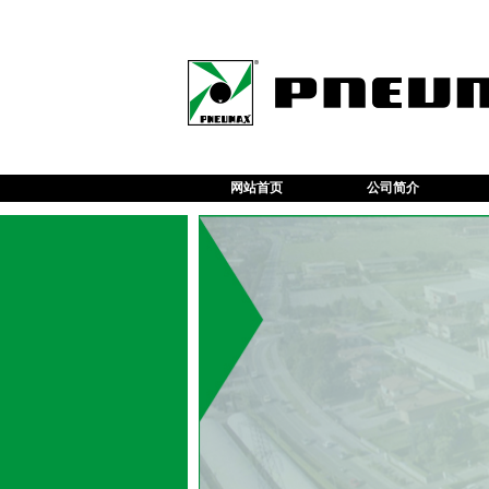
网站首页
公司简介