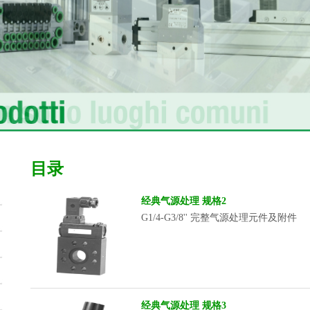
目录
经典气源处理 规格2
G1/4-G3/8'' 完整气源处理元件及附件
经典气源处理 规格3