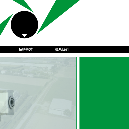
招聘英才
联系我们