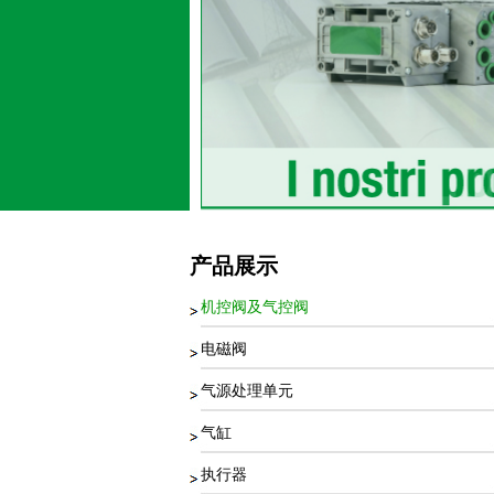
产品展示
机控阀及气控阀
电磁阀
气源处理单元
气缸
执行器