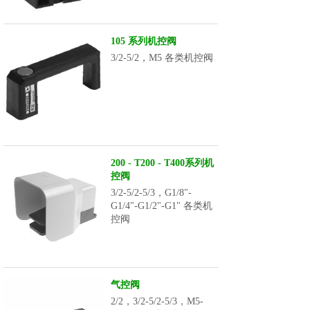
105 系列机控阀
3/2-5/2，M5 各类机控阀
200 - T200 - T400系列机
控阀
3/2-5/2-5/3，G1/8"-
G1/4"-G1/2"-G1" 各类机
控阀
气控阀
2/2，3/2-5/2-5/3，M5-